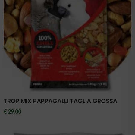
TROPIMIX PAPPAGALLI TAGLIA GROSSA
€ 29.00