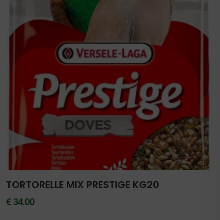
TORTORELLE MIX PRESTIGE KG20
€ 34.00