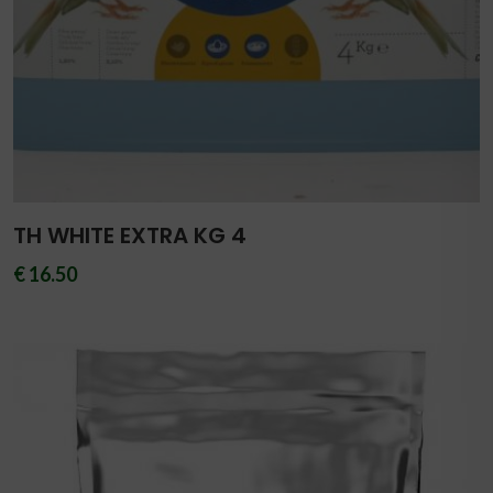
TH WHITE EXTRA KG 4
€ 16.50