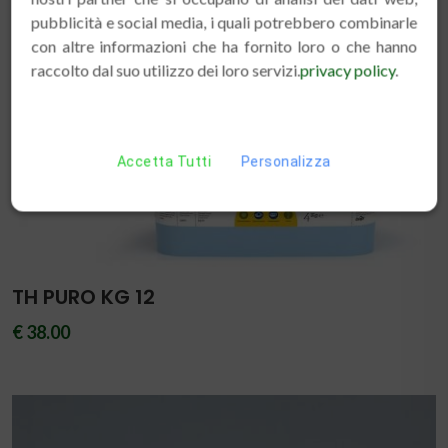
pubblicità e social media, i quali potrebbero combinarle
con altre informazioni che ha fornito loro o che hanno
raccolto dal suo utilizzo dei loro servizi.
privacy policy
.
Accetta Tutti
Personalizza
TH PURO KG 12
€ 38.00