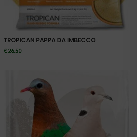
TROPICAN PAPPA DA IMBECCO
€ 26.50