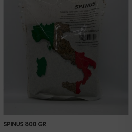
SPINUS 800 GR