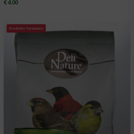
€ 4.00
Prodotto Terminato