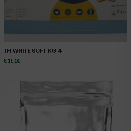
TH WHITE SOFT KG 4
€ 18.00