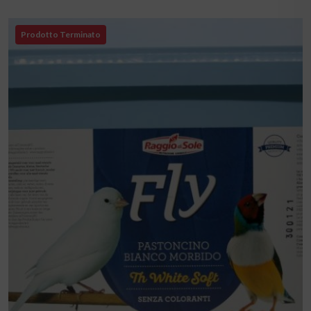
Prodotto Terminato