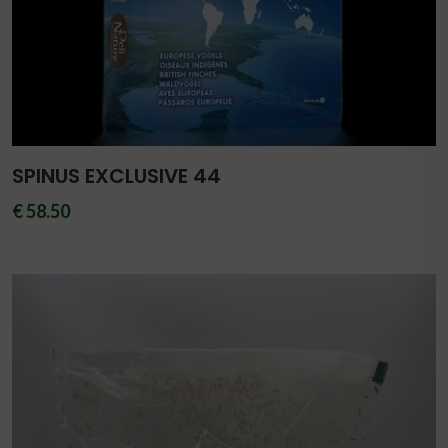
SPINUS EXCLUSIVE 44
€ 58.50