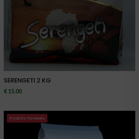
SERENGETI 2 KG
€ 15.00
Prodotto Terminato