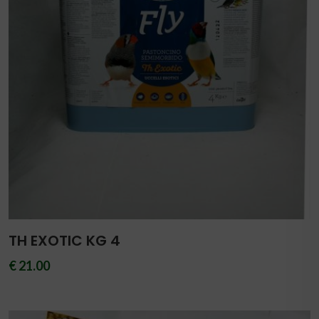
TH EXOTIC KG 4
€ 21.00