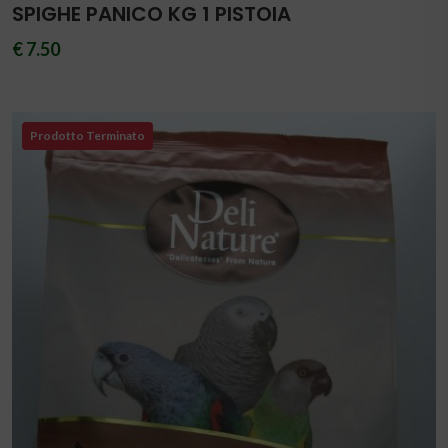
SPIGHE PANICO KG 1 PISTOIA
€ 7.50
Prodotto Terminato