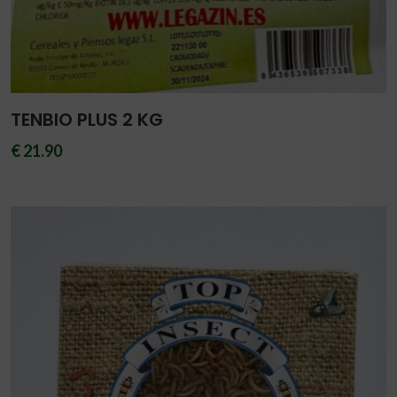
TENBIO PLUS 2 KG
€ 21.90