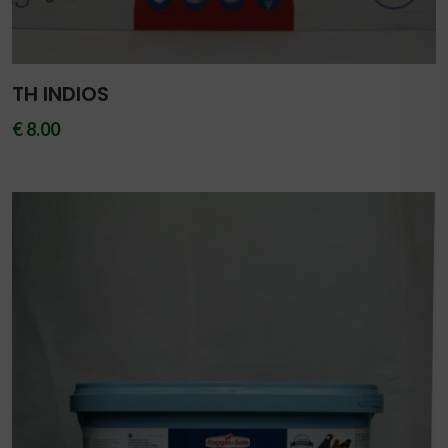
TH INDIOS
€ 8.00