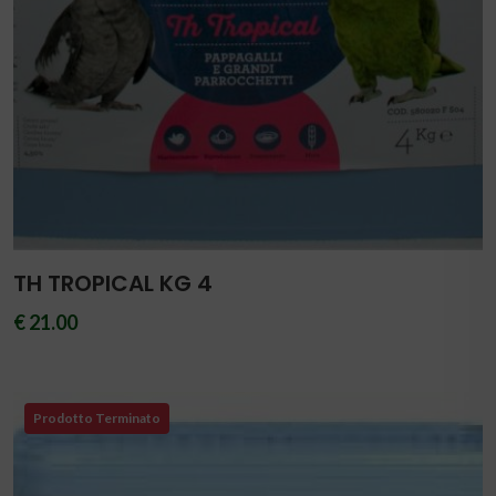
TH TROPICAL KG 4
€ 21.00
Prodotto Terminato