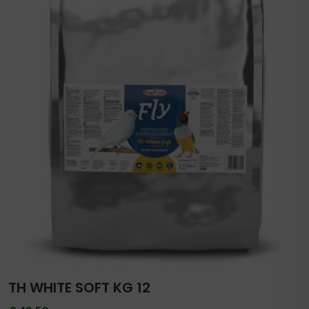
TH WHITE SOFT KG 12