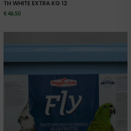
TH WHITE EXTRA KG 12
€ 46.50