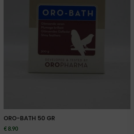
ORO-BATH 50 GR
€ 8.90