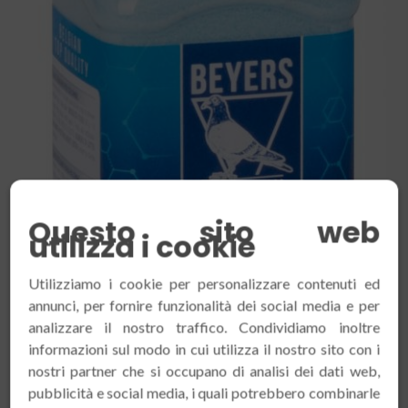
Questo sito web
utilizza i cookie
Utilizziamo i cookie per personalizzare contenuti ed
annunci, per fornire funzionalità dei social media e per
analizzare il nostro traffico. Condividiamo inoltre
informazioni sul modo in cui utilizza il nostro sito con i
nostri partner che si occupano di analisi dei dati web,
pubblicità e social media, i quali potrebbero combinarle