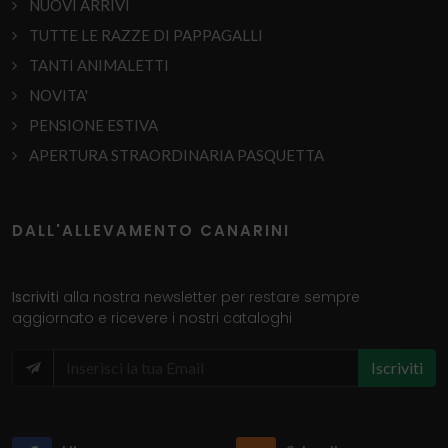
NUOVI ARRIVI
TUTTE LE RAZZE DI PAPPAGALLI
TANTI ANIMALETTI
NOVITA'
PENSIONE ESTIVA
APERTURA STRAORDINARIA PASQUETTA
DALL'ALLEVAMENTO CANARINI
Iscriviti
alla nostra newsletter per restare sempre
aggiornato e ricevere i nostri cataloghi
Iscriviti