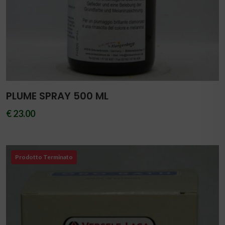
PLUME SPRAY 500 ML
€ 23.00
Prodotto Terminato