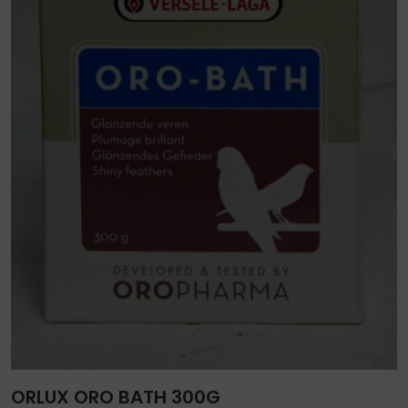
ORLUX ORO BATH 300G