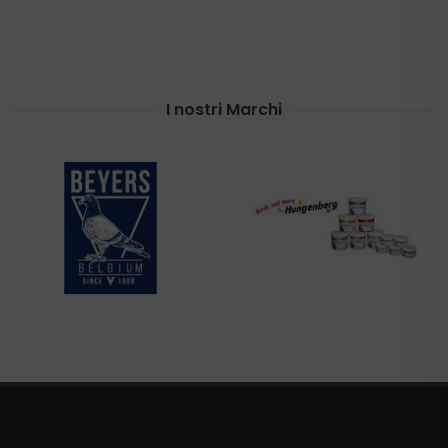
I nostri Marchi