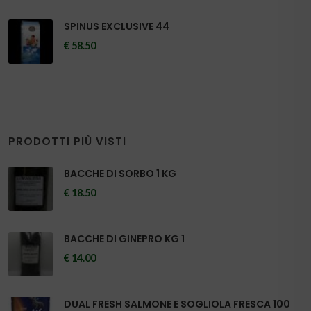
SPINUS EXCLUSIVE 44
€ 58.50
PRODOTTI PIÙ VISTI
BACCHE DI SORBO 1 KG
€ 18.50
BACCHE DI GINEPRO KG 1
€ 14.00
DUAL FRESH SALMONE E SOGLIOLA FRESCA 100