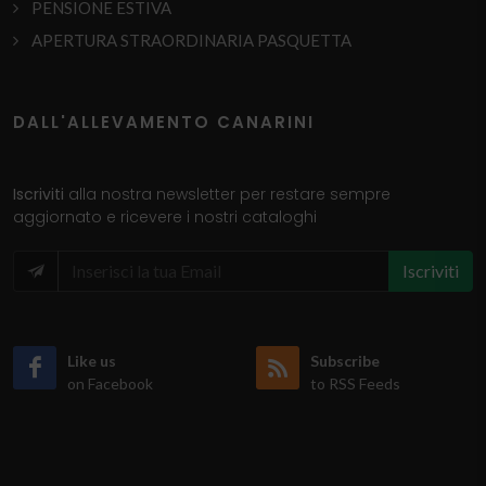
PENSIONE ESTIVA
APERTURA STRAORDINARIA PASQUETTA
DALL'ALLEVAMENTO CANARINI
Iscriviti
alla nostra newsletter per restare sempre
aggiornato e ricevere i nostri cataloghi
Iscriviti
Like us
Subscribe
on Facebook
to RSS Feeds