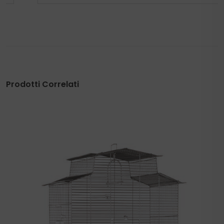
Prodotti Correlati