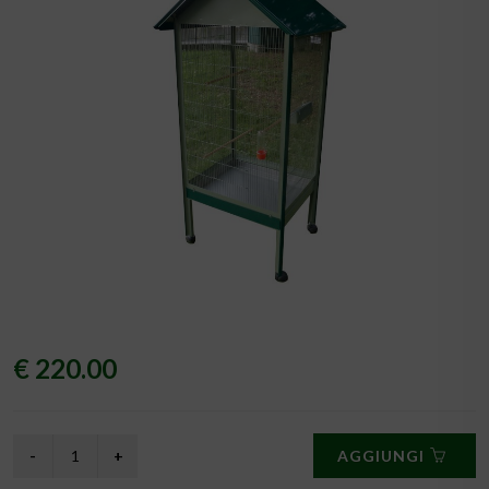
€ 220.00
AGGIUNGI