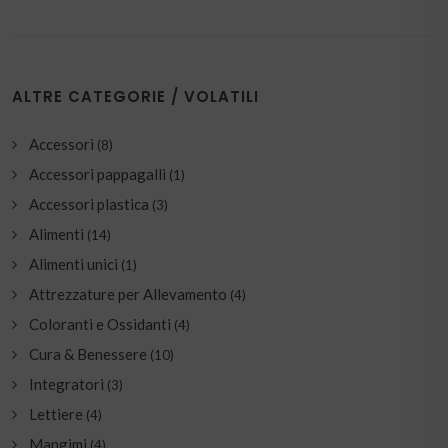
ALTRE CATEGORIE / VOLATILI
Accessori
(8)
Accessori pappagalli
(1)
Accessori plastica
(3)
Alimenti
(14)
Alimenti unici
(1)
Attrezzature per Allevamento
(4)
Coloranti e Ossidanti
(4)
Cura & Benessere
(10)
Integratori
(3)
Lettiere
(4)
Mangimi
(4)