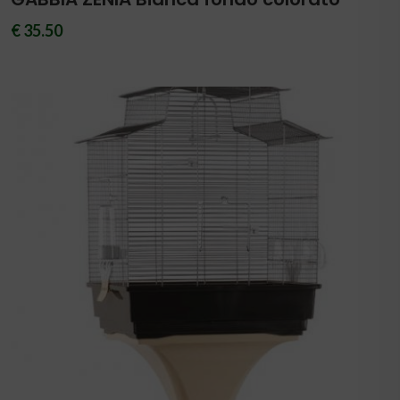
€ 35.50