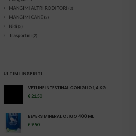
MANGIMI ALTRI RODITORI
(0)
MANGIMI CANE
(2)
Nidi
(3)
Trasportini
(2)
ULTIMI INSERITI
VETLINE INTESTINAL CONIGLIO 1,4 KG
€ 21.50
BEYERS MINERAL OLIGO 400 ML
€ 9.50