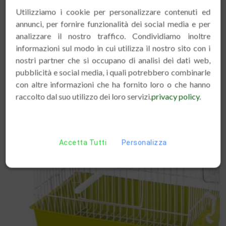
Utilizziamo i cookie per personalizzare contenuti ed
annunci, per fornire funzionalità dei social media e per
analizzare il nostro traffico. Condividiamo inoltre
informazioni sul modo in cui utilizza il nostro sito con i
nostri partner che si occupano di analisi dei dati web,
pubblicità e social media, i quali potrebbero combinarle
con altre informazioni che ha fornito loro o che hanno
raccolto dal suo utilizzo dei loro servizi.
privacy policy
.
Accetta Tutti
Personalizza