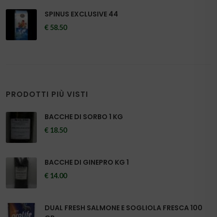
SPINUS EXCLUSIVE 44
€ 58.50
PRODOTTI PIÙ VISTI
BACCHE DI SORBO 1 KG
€ 18.50
BACCHE DI GINEPRO KG 1
€ 14.00
DUAL FRESH SALMONE E SOGLIOLA FRESCA 100