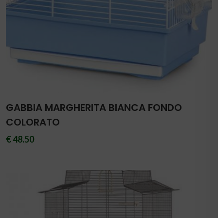
GABBIA MARGHERITA BIANCA FONDO
COLORATO
€ 48.50