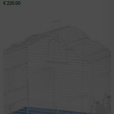
€ 220.00