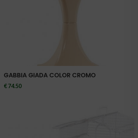
GABBIA GIADA COLOR CROMO
€ 74.50