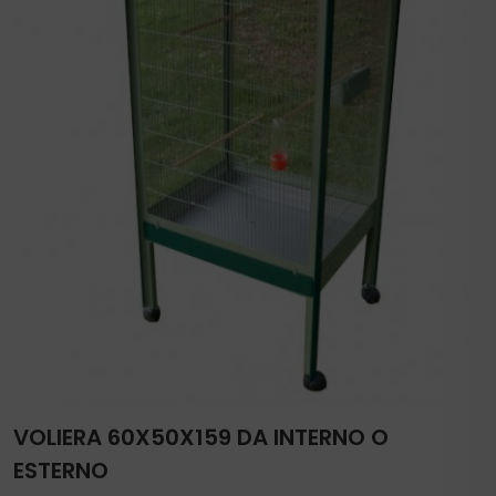
VOLIERA 60X50X159 DA INTERNO O
ESTERNO