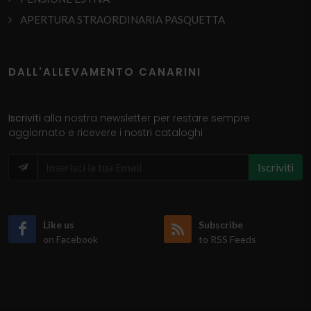
APERTURA STRAORDINARIA PASQUETTA
DALL'ALLEVAMENTO CANARINI
Iscriviti
alla nostra newsletter per restare sempre
aggiornato e ricevere i nostri cataloghi
Iscriviti
Like us
Subscribe
on Facebook
to RSS Feeds