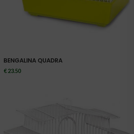
BENGALINA QUADRA
€ 23.50