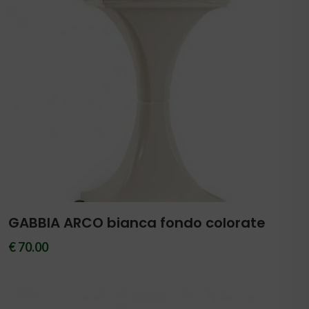
GABBIA ARCO bianca fondo colorate
€ 70.00