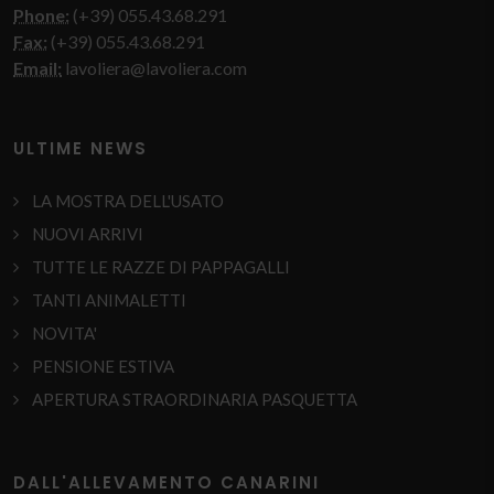
Phone:
(+39) 055.43.68.291
Fax:
(+39) 055.43.68.291
Email:
lavoliera@lavoliera.com
ULTIME NEWS
LA MOSTRA DELL'USATO
NUOVI ARRIVI
TUTTE LE RAZZE DI PAPPAGALLI
TANTI ANIMALETTI
NOVITA'
PENSIONE ESTIVA
APERTURA STRAORDINARIA PASQUETTA
DALL'ALLEVAMENTO CANARINI