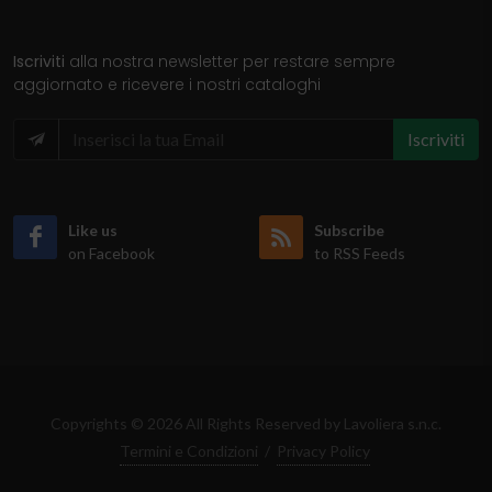
Iscriviti
alla nostra newsletter per restare sempre
aggiornato e ricevere i nostri cataloghi
Iscriviti
Like us
Subscribe
on Facebook
to RSS Feeds
Copyrights © 2026 All Rights Reserved by Lavoliera s.n.c.
Termini e Condizioni
/
Privacy Policy