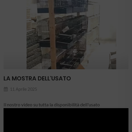
LA MOSTRA DELL'USATO
11 Aprile 2025
Il nostro video su tutta la disponibilità dell'usato