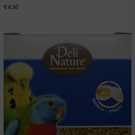
€ 6.50