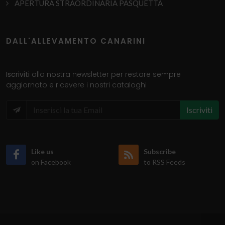
APERTURA STRAORDINARIA PASQUETTA
DALL'ALLEVAMENTO CANARINI
Iscriviti
alla nostra newsletter per restare sempre
aggiornato e ricevere i nostri cataloghi
Iscriviti
Like us
Subscribe
on Facebook
to RSS Feeds