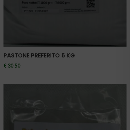
PASTONE PREFERITO 5 KG
€ 30.50