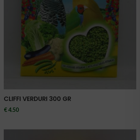
CLIFFI VERDURI 300 GR
€ 4.50