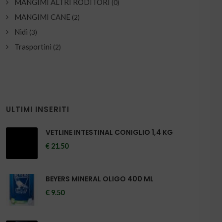
MANGIMI ALTRI RODITORI
(0)
MANGIMI CANE
(2)
Nidi
(3)
Trasportini
(2)
ULTIMI INSERITI
VETLINE INTESTINAL CONIGLIO 1,4 KG
€ 21.50
BEYERS MINERAL OLIGO 400 ML
€ 9.50