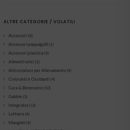
ALTRE CATEGORIE / VOLATILI
Accessori
(8)
Accessori pappagalli
(1)
Accessori plastica
(3)
Alimenti unici
(1)
Attrezzature per Allevamento
(4)
Coloranti e Ossidanti
(4)
Cura & Benessere
(10)
Gabbie
(3)
Integratori
(3)
Lettiere
(4)
Mangimi
(4)