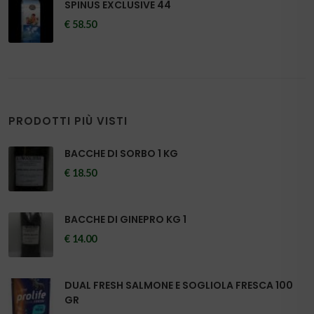
SPINUS EXCLUSIVE 44
€ 58.50
PRODOTTI PIÙ VISTI
BACCHE DI SORBO 1 KG
€ 18.50
BACCHE DI GINEPRO KG 1
€ 14.00
DUAL FRESH SALMONE E SOGLIOLA FRESCA 100
GR