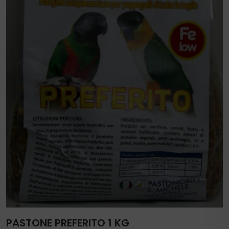
PASTONE PREFERITO 1 KG