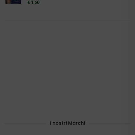
€ 1.60
I nostri Marchi