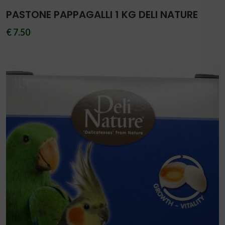
PASTONE PAPPAGALLI 1 KG DELI NATURE
€ 7.50