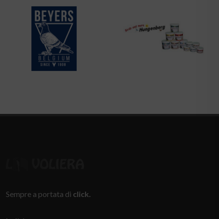
Sempre a portata di
click.