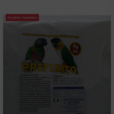
Prodotto Terminato