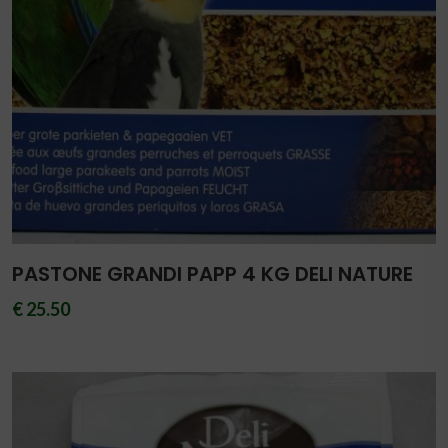
PASTONE GRANDI PAPP 4 KG DELI NATURE
€ 25.50