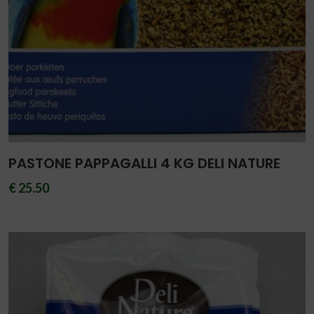
PASTONE PAPPAGALLI 4 KG DELI NATURE
€ 25.50