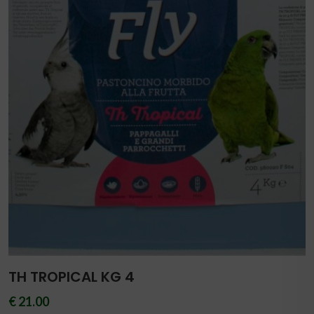
TH TROPICAL KG 4
€ 21.00