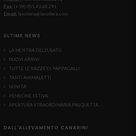
Fax:
(+39) 055.43.68.291
Email:
lavoliera@lavoliera.com
ULTIME NEWS
LA MOSTRA DELL'USATO
NUOVI ARRIVI
TUTTE LE RAZZE DI PAPPAGALLI
TANTI ANIMALETTI
NOVITA'
PENSIONE ESTIVA
APERTURA STRAORDINARIA PASQUETTA
DALL'ALLEVAMENTO CANARINI