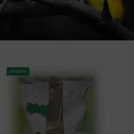
Home
OFFERTA!