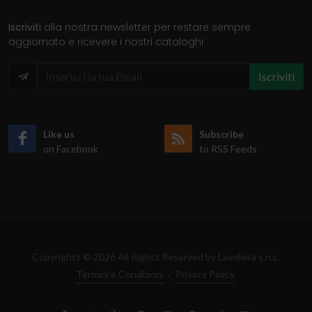
Iscriviti
alla nostra newsletter per restare sempre
aggiornato e ricevere i nostri cataloghi
Iscriviti
Like us
Subscribe
on Facebook
to RSS Feeds
Copyrights © 2026 All Rights Reserved by Lavoliera s.n.c.
Termini e Condizioni
/
Privacy Policy