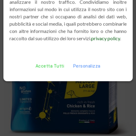
analizzare il nostro traffico. Condividiamo inoltre
informazioni sul modo in cui utilizza il nostro sito con i
nostri partner che si occupano di analisi dei dati web,
pubblicità e social media, i quali potrebbero combinarle
con altre informazioni che ha fornito loro o che hanno
raccolto dal suo utilizzo dei loro servizi.
privacy policy
.
Accetta Tutti
Personalizza