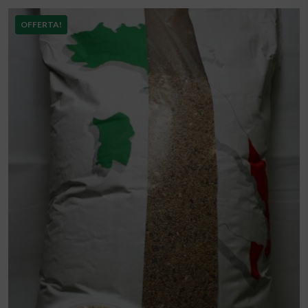
OFFERTA!