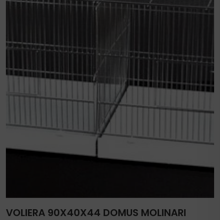
VOLIERA 90X40X44 DOMUS MOLINARI