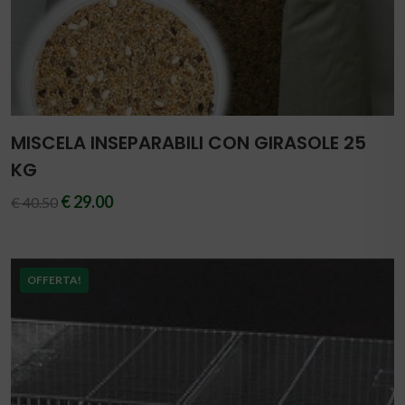
MISCELA INSEPARABILI CON GIRASOLE 25
KG
€ 29.00
€ 40.50
OFFERTA!