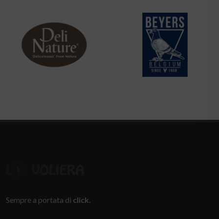
Sempre a portata di
click.