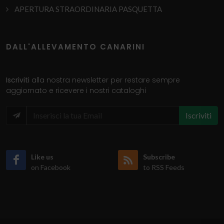
APERTURA STRAORDINARIA PASQUETTA
DALL'ALLEVAMENTO CANARINI
Iscriviti
alla nostra newsletter per restare sempre
aggiornato e ricevere i nostri cataloghi
Iscriviti
Like us
Subscribe
on Facebook
to RSS Feeds