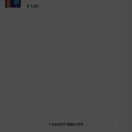
€ 1.60
I nostri Marchi