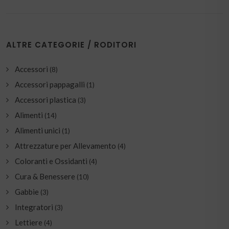
ALTRE CATEGORIE / RODITORI
Accessori
(8)
Accessori pappagalli
(1)
Accessori plastica
(3)
Alimenti
(14)
Alimenti unici
(1)
Attrezzature per Allevamento
(4)
Coloranti e Ossidanti
(4)
Cura & Benessere
(10)
Gabbie
(3)
Integratori
(3)
Lettiere
(4)