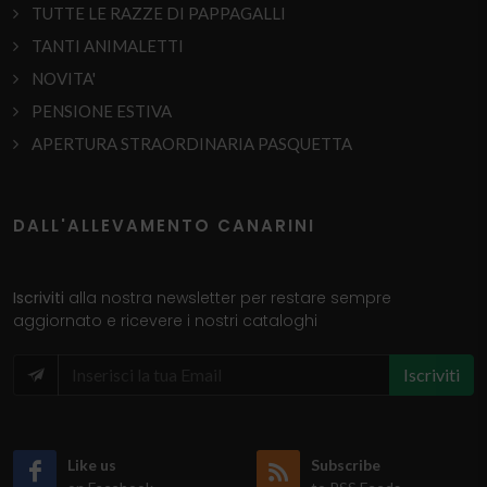
TUTTE LE RAZZE DI PAPPAGALLI
TANTI ANIMALETTI
NOVITA'
PENSIONE ESTIVA
APERTURA STRAORDINARIA PASQUETTA
DALL'ALLEVAMENTO CANARINI
Iscriviti
alla nostra newsletter per restare sempre
aggiornato e ricevere i nostri cataloghi
Iscriviti
Like us
Subscribe