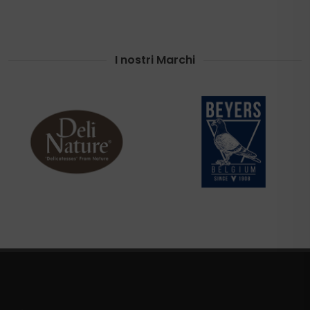
I nostri Marchi