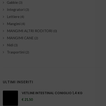
Gabbie
(3)
Integratori
(3)
Lettiere
(4)
Mangimi
(4)
MANGIMI ALTRI RODITORI
(0)
MANGIMI CANE
(2)
Nidi
(3)
Trasportini
(2)
ULTIMI INSERITI
VETLINE INTESTINAL CONIGLIO 1,4 KG
€ 21.50