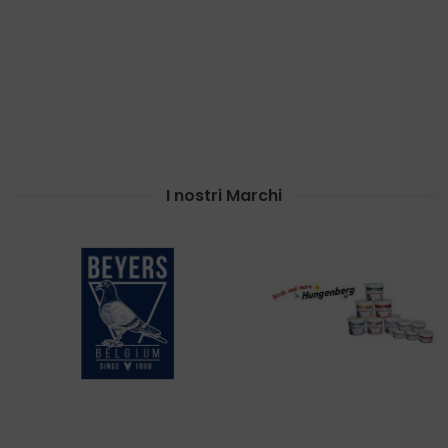
I nostri Marchi