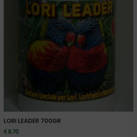
LORI LEADER 700GR
€ 8.70