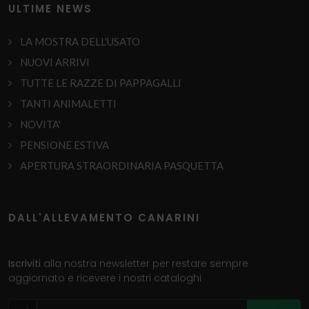
ULTIME NEWS
LA MOSTRA DELL'USATO
NUOVI ARRIVI
TUTTE LE RAZZE DI PAPPAGALLI
TANTI ANIMALETTI
NOVITA'
PENSIONE ESTIVA
APERTURA STRAORDINARIA PASQUETTA
DALL'ALLEVAMENTO CANARINI
Iscriviti
alla nostra newsletter per restare sempre
aggiornato e ricevere i nostri cataloghi