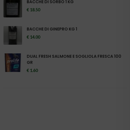
BACCHE DI SORBO 1 KG
€ 18.50
BACCHE DI GINEPRO KG 1
€ 14.00
DUAL FRESH SALMONE E SOGLIOLA FRESCA 100
GR
€ 1.60