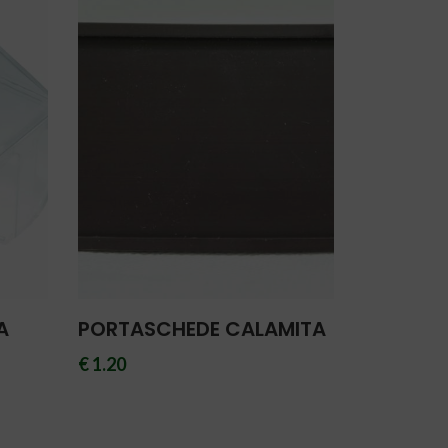
A
PORTASCHEDE CALAMITA
€ 1.20