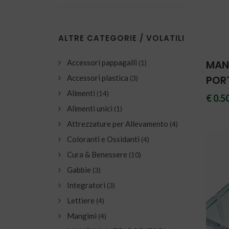
ALTRE CATEGORIE / VOLATILI
Accessori pappagalli
MAN
(1)
Accessori plastica
POR
(3)
Alimenti
(14)
€ 0.5
Alimenti unici
(1)
Attrezzature per Allevamento
(4)
Coloranti e Ossidanti
(4)
Cura & Benessere
(10)
Gabbie
(3)
Integratori
(3)
Lettiere
(4)
Mangimi
(4)