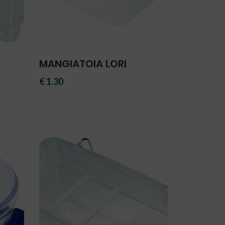
MANGIATOIA LORI
€ 1.30