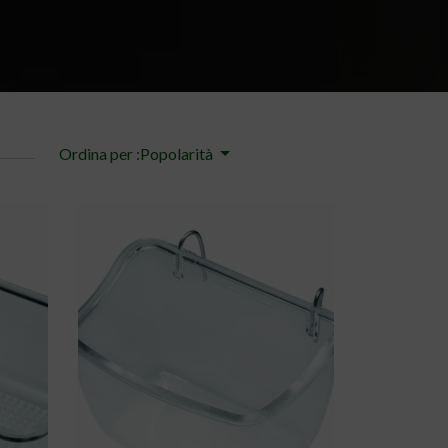
Ordina per :Popolarità