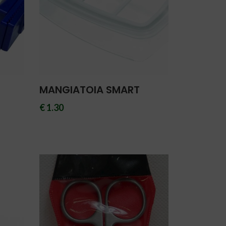
MANGIATOIA SMART
€ 1.30