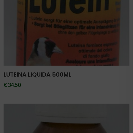
LUTEINA LIQUIDA 500ML
€ 34.50