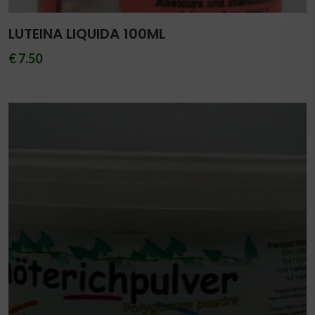
LUTEINA LIQUIDA 100ML
€ 7.50