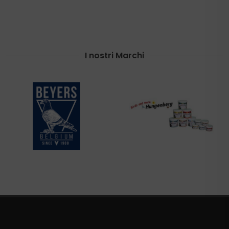
I nostri Marchi