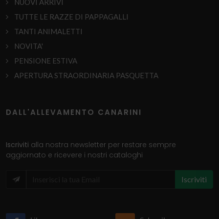
NUOVI ARRIVI
TUTTE LE RAZZE DI PAPPAGALLI
TANTI ANIMALETTI
NOVITA'
PENSIONE ESTIVA
APERTURA STRAORDINARIA PASQUETTA
DALL'ALLEVAMENTO CANARINI
Iscriviti
alla nostra newsletter per restare sempre
aggiornato e ricevere i nostri cataloghi
Iscriviti