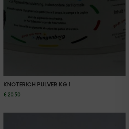
KNOTERICH PULVER KG 1
€ 20.50