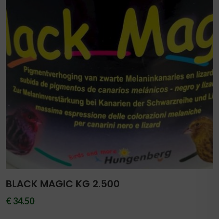
BLACK MAGIC KG 2.500
€ 34.50