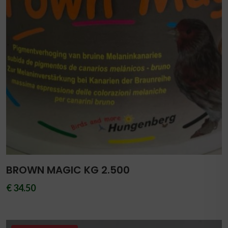
BROWN MAGIC KG 2.500
€ 34.50