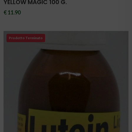
YELLOW MAGIC 100 G.
€ 11.90
Prodotto Terminato