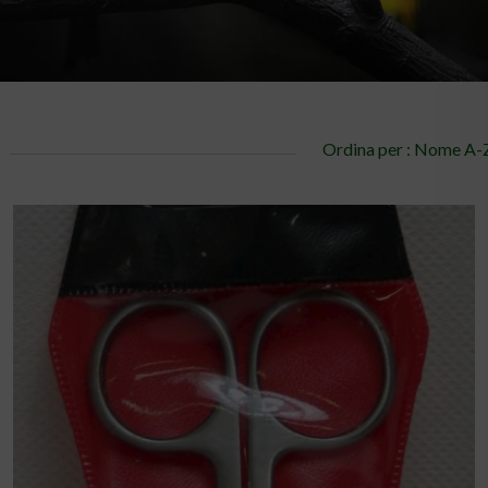
Ordina per : Nome A