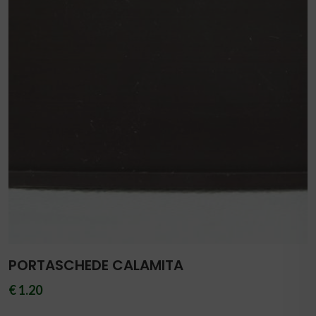
PORTASCHEDE CALAMITA
€ 1.20