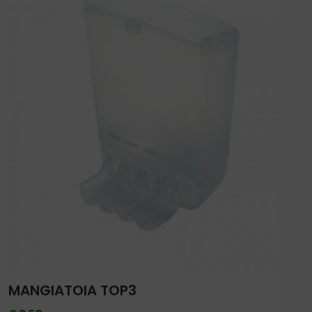
MANGIATOIA TOP3