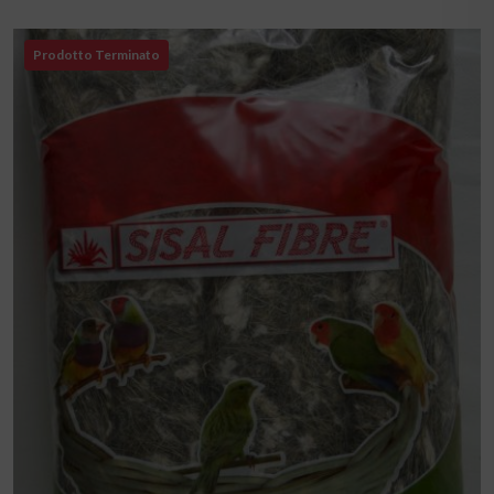
Prodotto Terminato