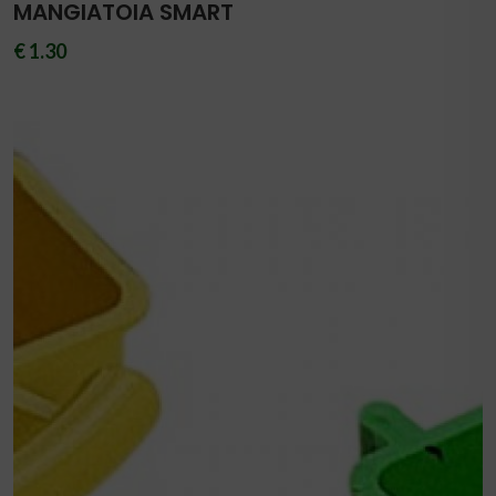
MANGIATOIA SMART
€ 1.30