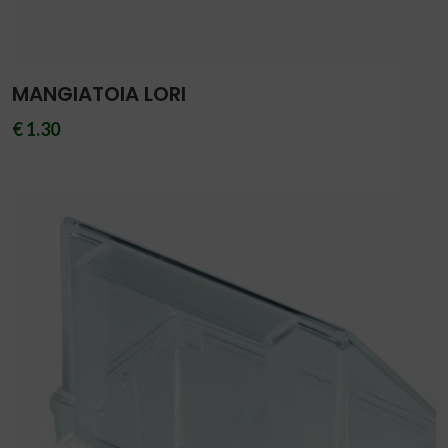
MANGIATOIA LORI
€ 1.30