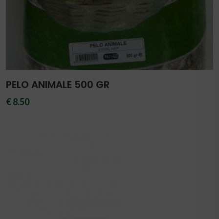
PELO ANIMALE 500 GR
€ 8.50