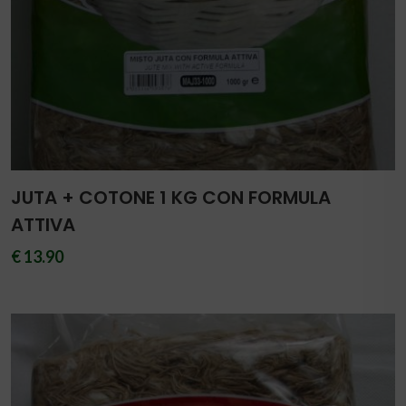
JUTA + COTONE 1 KG CON FORMULA
ATTIVA
€ 13.90