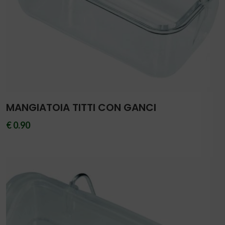
MANGIATOIA TITTI CON GANCI
€ 0.90