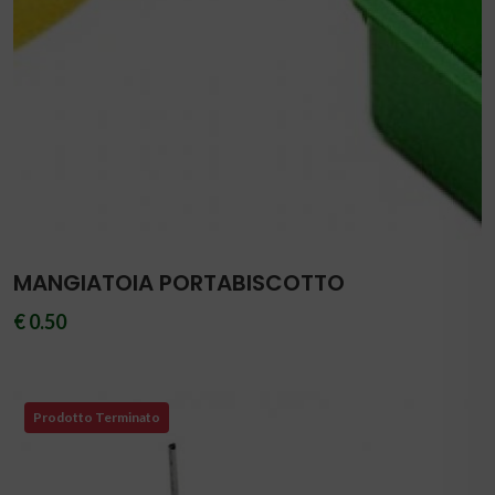
MANGIATOIA PORTABISCOTTO
€ 0.50
Prodotto Terminato