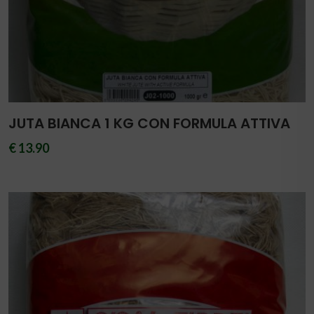
JUTA BIANCA 1 KG CON FORMULA ATTIVA
€ 13.90