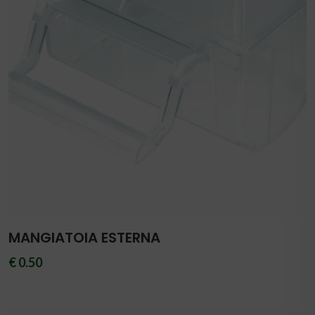
MANGIATOIA ESTERNA
€ 0.50