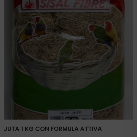
JUTA 1 KG CON FORMULA ATTIVA