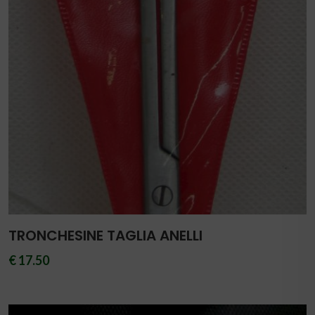
TRONCHESINE TAGLIA ANELLI
€ 17.50