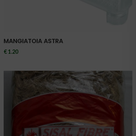
MANGIATOIA ASTRA
€ 1.20