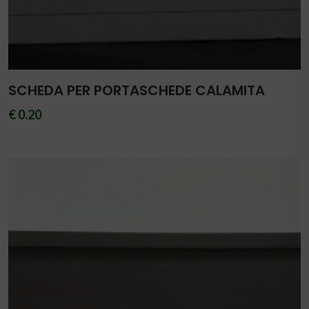
SCHEDA PER PORTASCHEDE CALAMITA
€ 0.20