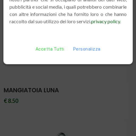
pubblicità e social media, i quali potrebbero combinarle
con altre informazioni che ha fornito loro o che hanno
raccolto dal suo utilizzo dei loro servizi.
privacy policy
.
Accetta Tutti
Personalizza
MANGIATOIA LUNA
€ 8.50