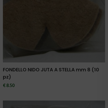
FONDELLO NIDO JUTA A STELLA mm 8 (10
pz)
€ 8.50