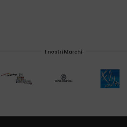
I nostri Marchi