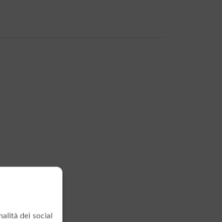
alità dei social