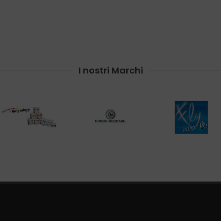
I nostri Marchi