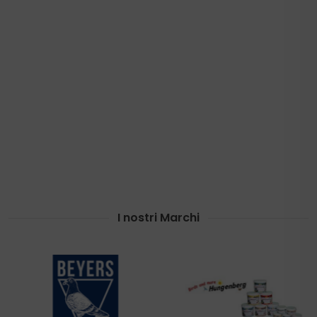
I nostri Marchi