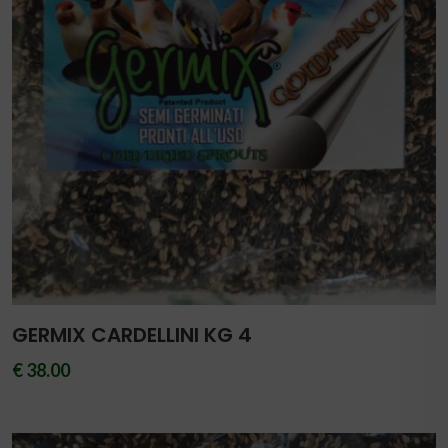
GERMIX CARDELLINI KG 4
€ 38.00