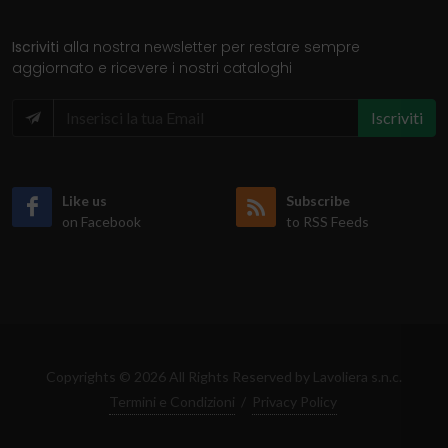
Iscriviti
alla nostra newsletter per restare sempre
aggiornato e ricevere i nostri cataloghi
Iscriviti
Like us
Subscribe
on Facebook
to RSS Feeds
Copyrights © 2026 All Rights Reserved by Lavoliera s.n.c.
Termini e Condizioni
/
Privacy Policy